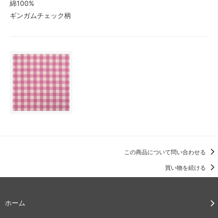
綿100%
ギンガムチェック柄
この商品について問い合わせる
買い物を続ける
ホーム