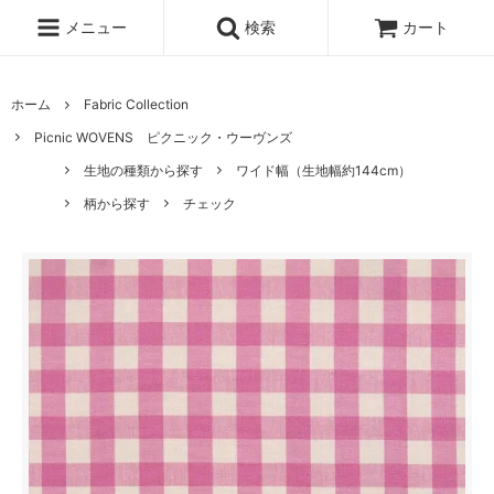
メニュー
検索
カート
ホーム
Fabric Collection
Picnic WOVENS ピクニック・ウーヴンズ
生地の種類から探す
ワイド幅（生地幅約144cm）
柄から探す
チェック