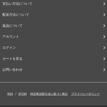
支払い方法について
配送方法について
返品について
アカウント
ログイン
カートを見る
お問い合わせ
RSS
/
ATOM
特定商法取引法に基づく表記
プライバシーポリシー