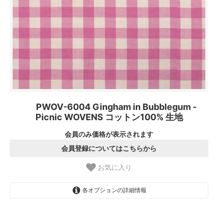
PWOV-6004 Gingham in Bubblegum -
Picnic WOVENS コットン100% 生地
会員のみ価格が表示されます
会員登録についてはこちらから
お気に入り
各オプションの詳細情報
1.【日本在庫】10cm単位
SOLD OUT