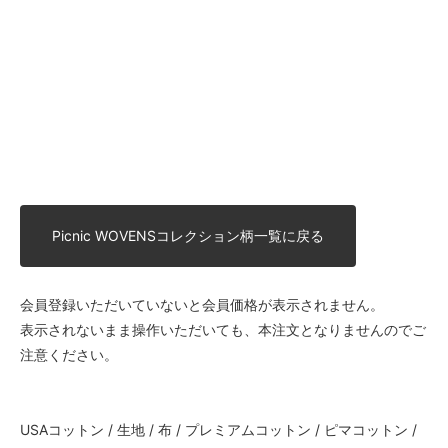
Picnic WOVENSコレクション柄一覧に戻る
会員登録いただいていないと会員価格が表示されません。
表示されないまま操作いただいても、本注文となりませんのでご
注意ください。
USAコットン / 生地 / 布 / プレミアムコットン / ピマコットン /