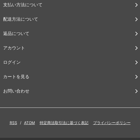
支払い方法について
配送方法について
返品について
アカウント
ログイン
カートを見る
お問い合わせ
RSS
/
ATOM
特定商法取引法に基づく表記
プライバシーポリシー