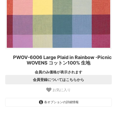
PWOV-6006 Large Plaid in Rainbow -Picnic
WOVENS コットン100% 生地
会員のみ価格が表示されます
会員登録についてはこちらから
お気に入り
各オプションの詳細情報
1.【日本在庫】10cm単位
SOLD OUT