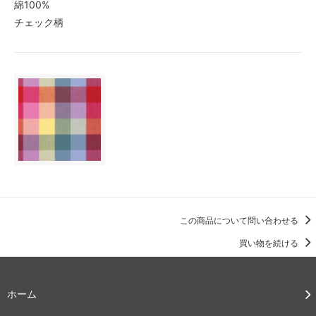
綿100%
チェック柄
この商品について問い合わせる
買い物を続ける
ホーム