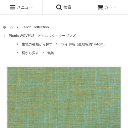
メニュー
検索
カート
ホーム
Fabric Collection
Picnic WOVENS ピクニック・ウーヴンズ
生地の種類から探す
ワイド幅（生地幅約144cm）
柄から探す
無地