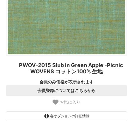
PWOV-2015 Slub in Green Apple -Picnic
WOVENS コットン100% 生地
会員のみ価格が表示されます
会員登録についてはこちらから
お気に入り
各オプションの詳細情報
1.【日本在庫】10cm単位
SOLD OUT