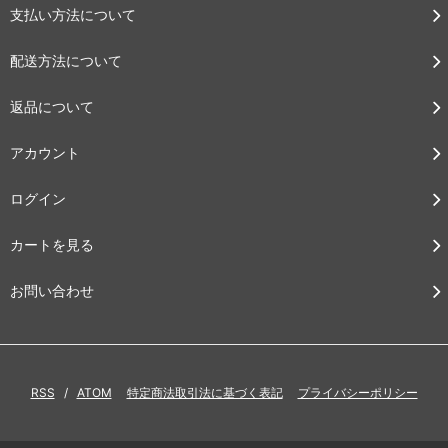
支払い方法について
配送方法について
返品について
アカウント
ログイン
カートを見る
お問い合わせ
RSS
/
ATOM
特定商法取引法に基づく表記
プライバシーポリシー