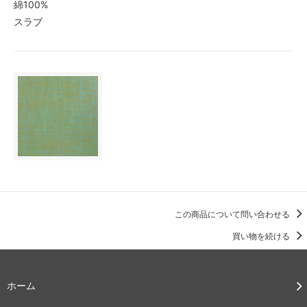
綿100%
スラブ
この商品について問い合わせる
買い物を続ける
ホーム