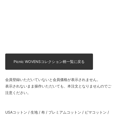
Picnic WOVENSコレクション柄一覧に戻る
会員登録いただいていないと会員価格が表示されません。
表示されないまま操作いただいても、本注文となりませんのでご
注意ください。
USAコットン / 生地 / 布 / プレミアムコットン / ピマコットン /