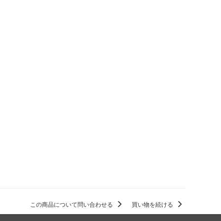
この商品について問い合わせる
買い物を続ける