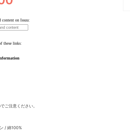
のでご注意ください。
 / 綿100%