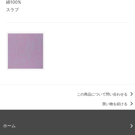
綿100%
スラブ
この商品について問い合わせる
買い物を続ける
ホーム