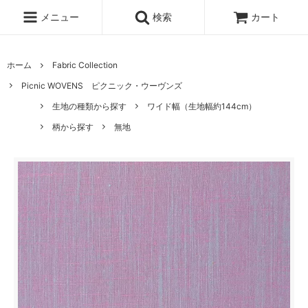
メニュー
検索
カート
ホーム
Fabric Collection
Picnic WOVENS ピクニック・ウーヴンズ
生地の種類から探す
ワイド幅（生地幅約144cm）
柄から探す
無地