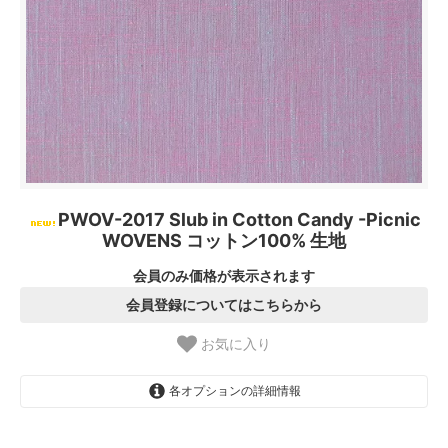
PWOV-2017 Slub in Cotton Candy -Picnic
WOVENS コットン100% 生地
会員のみ価格が表示されます
会員登録についてはこちらから
お気に入り
各オプションの詳細情報
1.【日本在庫】10cm単位
SOLD OUT