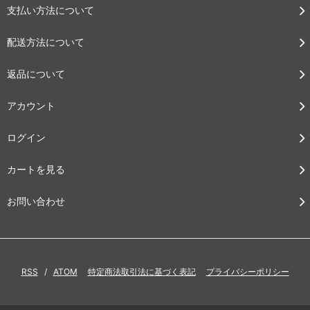
支払い方法について
配送方法について
返品について
アカウント
ログイン
カートを見る
お問い合わせ
RSS
/
ATOM
特定商法取引法に基づく表記
プライバシーポリシー